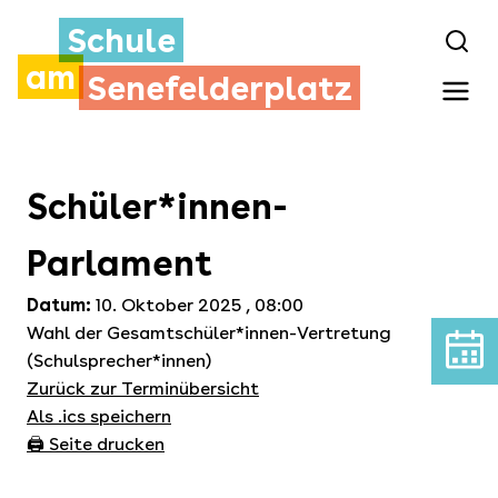
Schule
am
Senefelderplatz
Schüler*innen-
Parlament
Datum:
10. Oktober 2025 , 08:00
Wahl der Gesamtschüler*innen-Vertretung
(Schulsprecher*innen)
Zurück zur Terminübersicht
Als .ics speichern
🖨️ Seite drucken