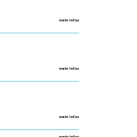
mehr Infos
mehr Infos
mehr Infos
mehr Infos