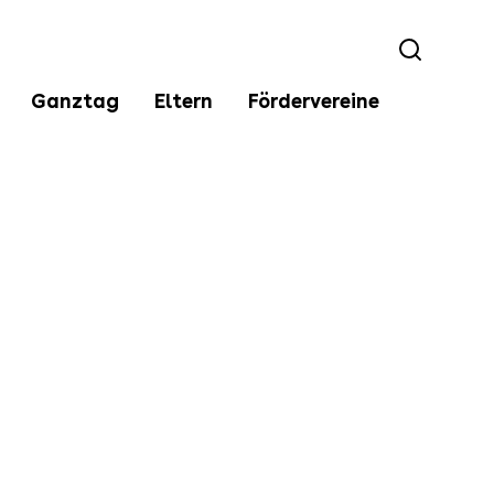
Ganztag
Eltern
Fördervereine