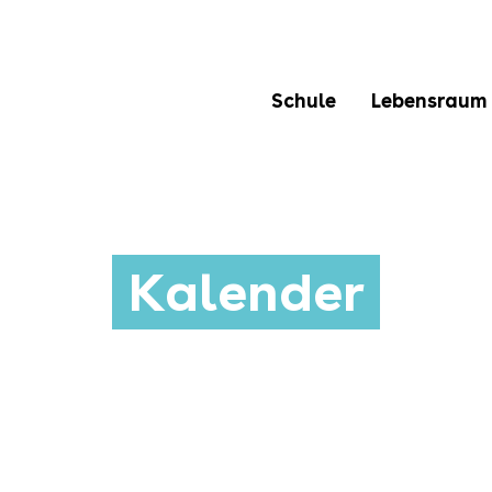
Schule
Lebensraum
Kalender