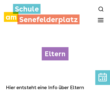
Schule
am
Senefelderplatz
Eltern
Hier entsteht eine Info über Eltern